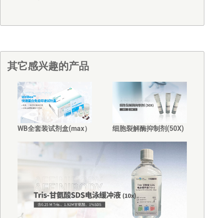
其它感兴趣的产品
WB全套装试剂盒(max）
细胞裂解酶抑制剂(50X)