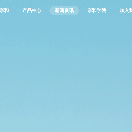
亲和
产品中心
新闻资讯
亲和学院
加入