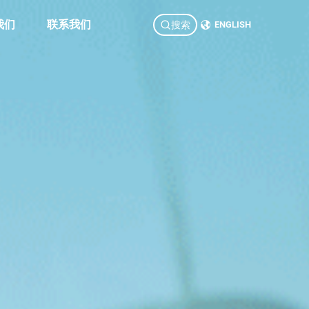
我们
联系我们
搜索
ENGLISH