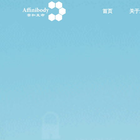
首页
关于