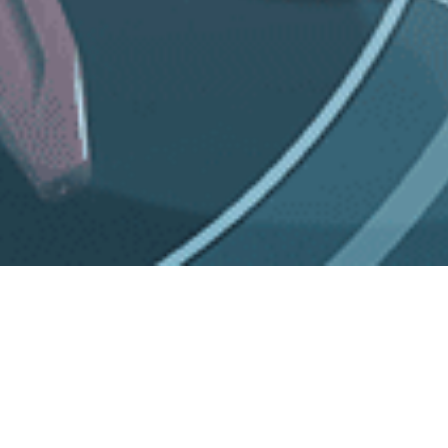
媒体报道
亲和新闻