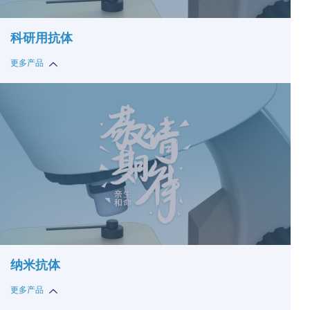
科研用抗体
更多产品
纳米抗体
更多产品