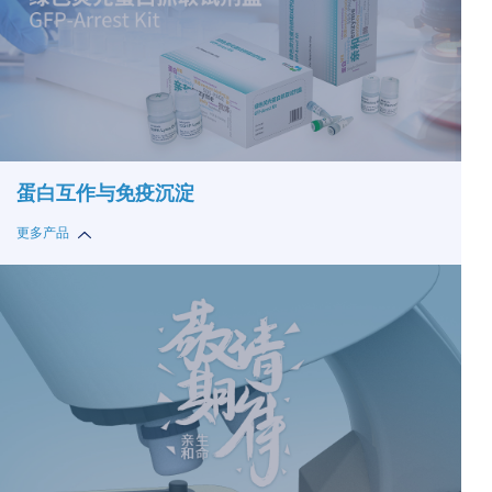
蛋白互作与免疫沉淀
更多产品