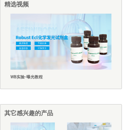
精选视频
WB实验-曝光教程
其它感兴趣的产品