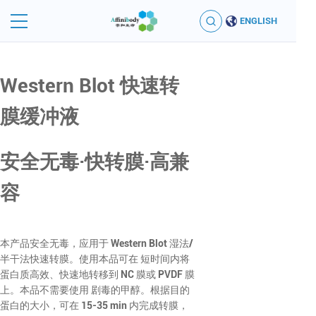
ENGLISH
Western Blot 快速转
膜缓冲液
安全无毒·快转膜·高兼
容
本产品安全无毒，应用于 Western Blot 湿法/
半干法快速转膜。使用本品可在 短时间内将
蛋白质高效、快速地转移到 NC 膜或 PVDF 膜
上。本品不需要使用 剧毒的甲醇。根据目的
蛋白的大小，可在 15-35 min 内完成转膜，