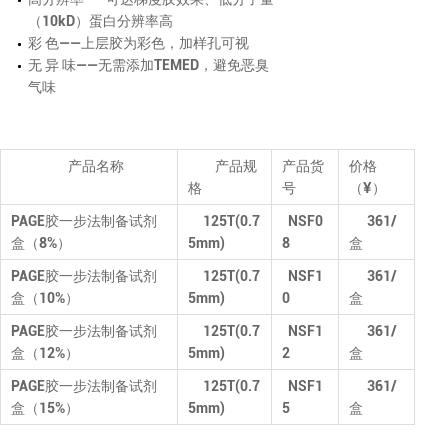
（10kD）蛋白分辨率高
彩 色——上层胶为彩色，加样孔可视
无 异 味——无需添加TEMED，避免恶臭
气味
产品名称
产品规
产品货
价格
格
号
（¥）
PAGE胶一步法制备试剂
125T(0.7
NSF0
361
/
盒（8%）
5mm)
8
盒
PAGE胶一步法制备试剂
125T(0.7
NSF1
361
/
盒（10%）
5mm)
0
盒
PAGE胶一步法制备试剂
125T(0.7
NSF1
361
/
盒（12%）
5mm)
2
盒
PAGE胶一步法制备试剂
125T(0.7
NSF1
361
/
盒（15%）
5mm)
5
盒