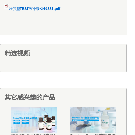
增强型TBST缓冲液-240331.pdf
精选视频
其它感兴趣的产品