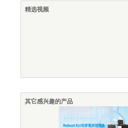
精选视频
其它感兴趣的产品