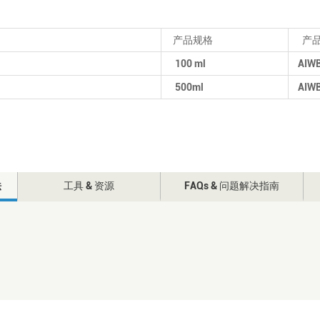
产品规格
产品
100 ml
AIWB
500ml
AIWB
法
工具 & 资源
FAQs & 问题解决指南