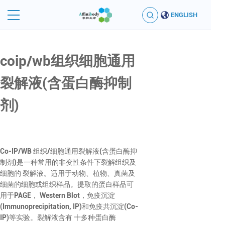
ENGLISH
coip/wb组织细胞通用
裂解液(含蛋白酶抑制
剂)
Co-IP/WB 组织/细胞通用裂解液(含蛋白酶抑
制剂)是一种常用的非变性条件下裂解组织及
细胞的 裂解液。适用于动物、植物、真菌及
细菌的细胞或组织样品。提取的蛋白样品可
用于PAGE， Western Blot，免疫沉淀
(Immunoprecipitation, IP)和免疫共沉淀(Co-
IP)等实验。裂解液含有 十多种蛋白酶