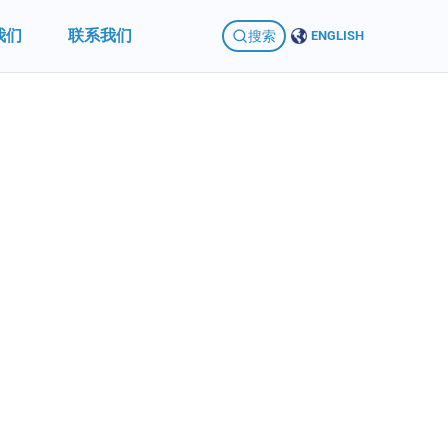
我们
联系我们
搜索
ENGLISH