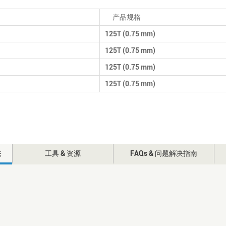
产品规格
125T (0.75 mm)
125T (0.75 mm)
125T (0.75 mm)
125T (0.75 mm)
法
工具 & 资源
FAQs & 问题解决指南