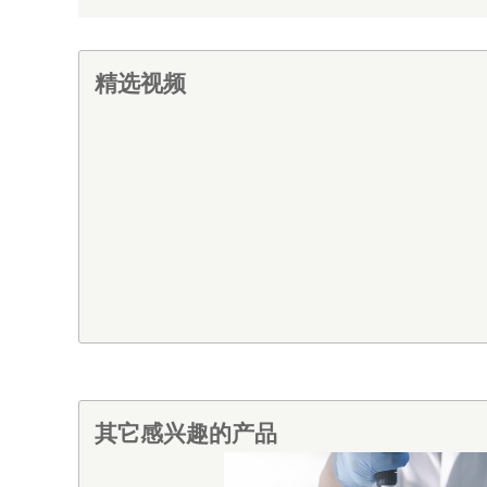
精选视频
其它感兴趣的产品