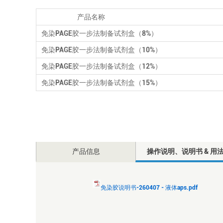
产品名称
免染PAGE胶一步法制备试剂盒（8%）
免染PAGE胶一步法制备试剂盒（10%）
免染PAGE胶一步法制备试剂盒（12%）
免染PAGE胶一步法制备试剂盒（15%）
产品信息
操作说明、说明书 & 用
免染胶说明书-260407 - 液体aps.pdf