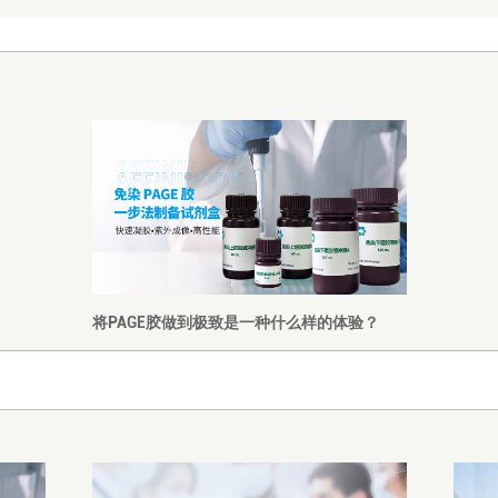
将PAGE胶做到极致是一种什么样的体验？