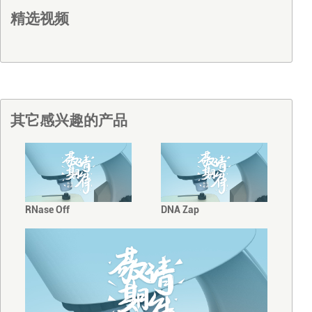
精选视频
其它感兴趣的产品
RNase Off
DNA Zap