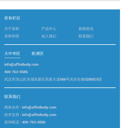
所有栏目
关于亲和
产品中心
新闻资讯
亲和学院
加入我们
联系我们
大中华区
欧洲区
info@affinibody.com
400-763-8586
武汉市洪山区东湖高新区高新大道666号光谷生物城B8栋5层
联系我们
商务合作 : info@affinibody.com
技术支持 : info@affinibody.com
咨询电话 : 400-763-8586