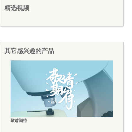
精选视频
其它感兴趣的产品
敬请期待