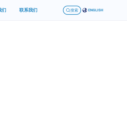
我们
联系我们
搜索
ENGLISH