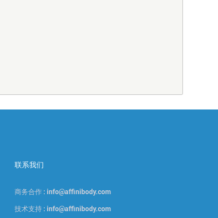
联系我们
商务合作 : info@affinibody.com
技术支持 : info@affinibody.com