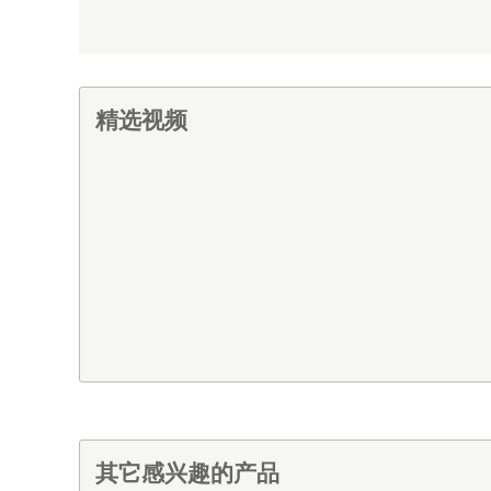
精选视频
其它感兴趣的产品