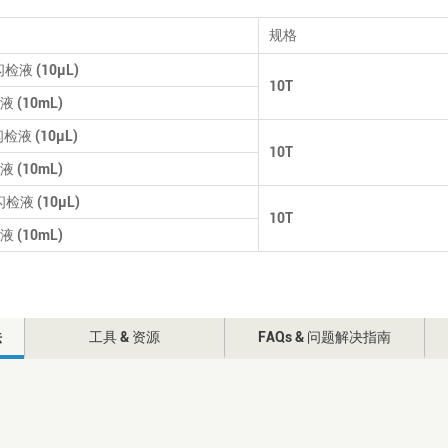
规格
闪检液 (10μL)
10T
 (10mL)
检液 (10μL)
10T
 (10mL)
闪检液 (10μL)
10T
 (10mL)
法
工具 & 资源
FAQs & 问题解决指南