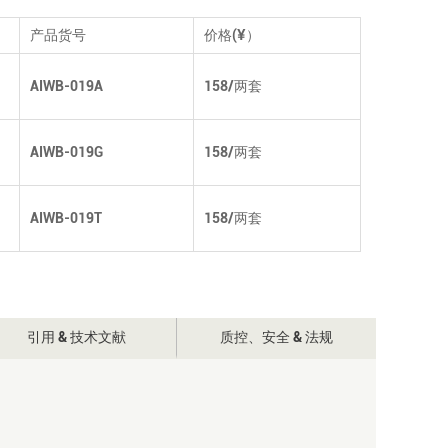
产品货号
价格(¥）
AIWB-019A
158/两套
AIWB-019G
158/两套
AIWB-019T
158/两套
引用 & 技术文献
质控、安全 & 法规