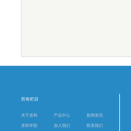
所有栏目
关于亲和
产品中心
新闻资讯
亲和学院
加入我们
联系我们