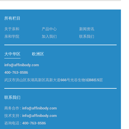
所有栏目
关于亲和
产品中心
新闻资讯
亲和学院
加入我们
联系我们
大中华区
欧洲区
info@affinibody.com
400-763-8586
武汉市洪山区东湖高新区高新大道666号光谷生物城B8栋5层
联系我们
商务合作 : info@affinibody.com
技术支持 : info@affinibody.com
咨询电话 : 400-763-8586