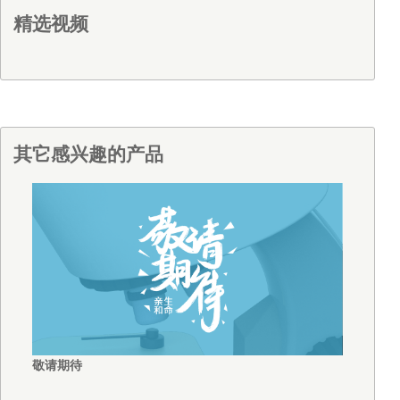
精选视频
其它感兴趣的产品
敬请期待