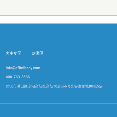
大中华区
欧洲区
info@affinibody.com
400-763-8586
武汉市洪山区东湖高新区高新大道666号光谷生物城B8栋5层