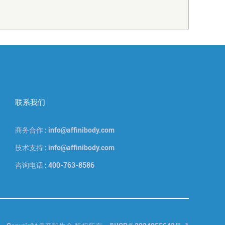
联系我们
商务合作 : info@affinibody.com
技术支持 : info@affinibody.com
咨询电话 : 400-763-8586