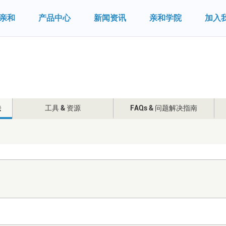
亲和
产品中心
新闻资讯
亲和学院
加入
法
工具 & 资源
FAQs & 问题解决指南