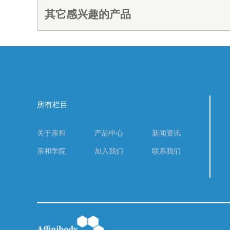
其它感兴趣的产品
所有栏目
关于亲和
产品中心
新闻资讯
亲和学院
加入我们
联系我们