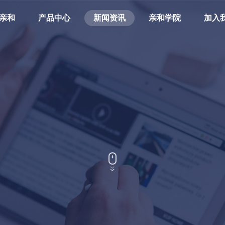
亲和
产品中心
新闻资讯
亲和学院
加入