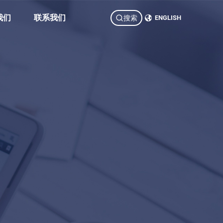
我们
联系我们
搜索
ENGLISH