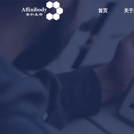
首页
关于