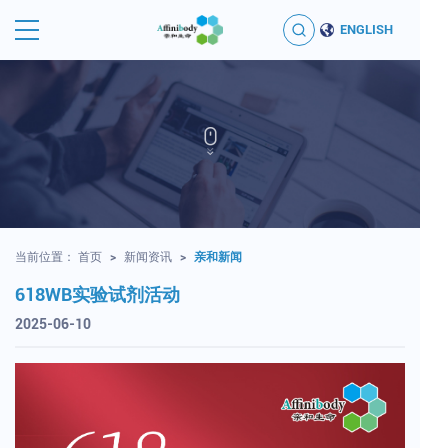
ENGLISH
当前位置：
首页
>
新闻资讯
>
亲和新闻
618WB实验试剂活动
2025-06-10