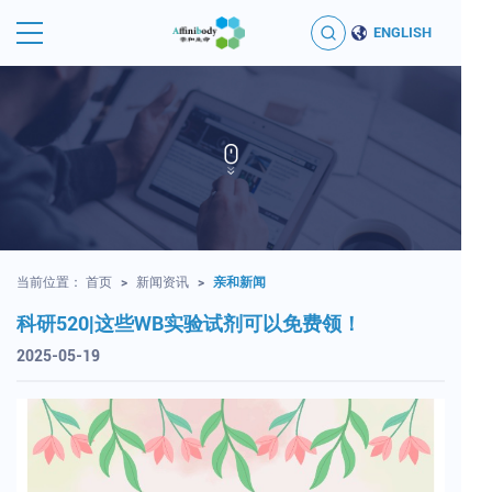
ENGLISH
当前位置：
首页
>
新闻资讯
>
亲和新闻
科研520|这些WB实验试剂可以免费领！
2025-05-19