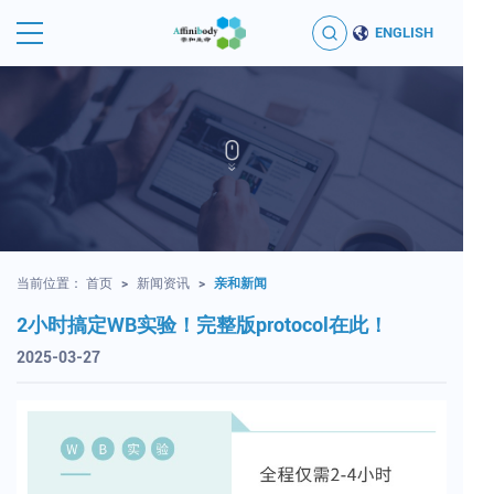
ENGLISH
当前位置：
首页
>
新闻资讯
>
亲和新闻
2小时搞定WB实验！完整版protocol在此！
2025-03-27