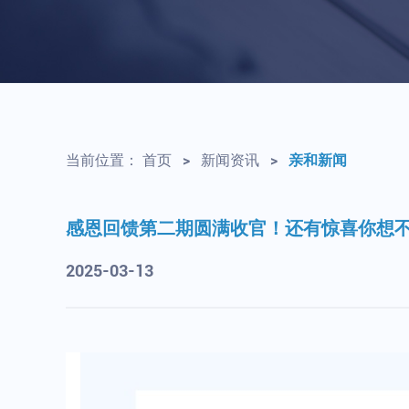
当前位置：
首页
>
新闻资讯
>
亲和新闻
感恩回馈第二期圆满收官！还有惊喜你想
2025-03-13