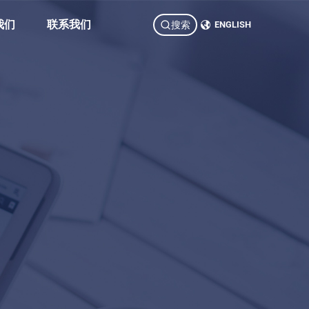
我们
联系我们
搜索
ENGLISH