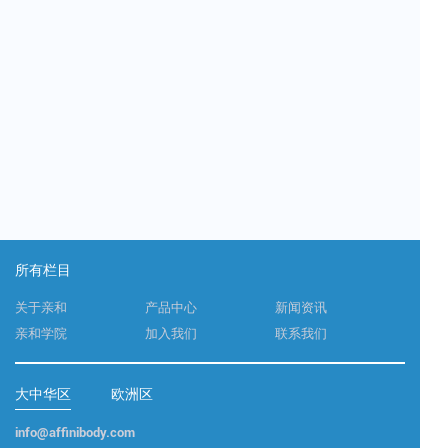
所有栏目
关于亲和
产品中心
新闻资讯
亲和学院
加入我们
联系我们
大中华区
欧洲区
info@affinibody.com