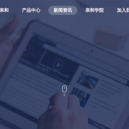
亲和
产品中心
新闻资讯
亲和学院
加入