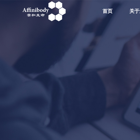
首页
关于