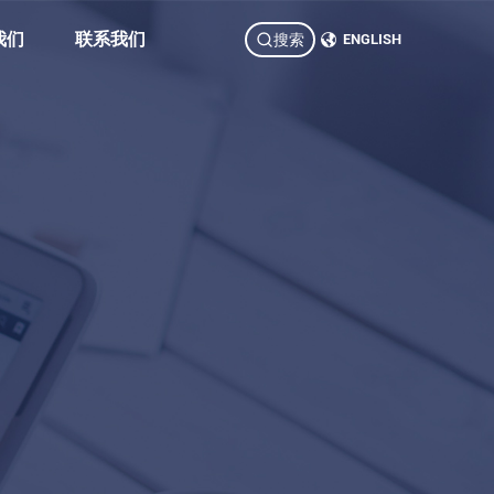
我们
联系我们
搜索
ENGLISH