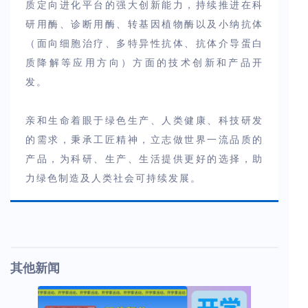
质定向进化平台的强大创新能力，持续推进在科
研用酶、诊断用酶、转基因植物酶以及小纳抗体
（面向细胞治疗、多特异性抗体、抗体介导蛋白
质降解等应用方向）方面的技术创新和产品开
发。
亲和生命着眼于绿色生产、人类健康、科技研发
的需求，秉承工匠精神，立志做世界一流品质的
产品，为科研、生产、生活提供更好的选择，助
力绿色制造及人类社会可持续发展。
其他新闻