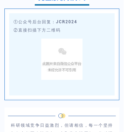
①公众号后台回复：JCR2024
②直接扫描下方二维码
科研领域竞争日益激烈，但请相信，每一个坚持