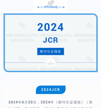
Affinibody
2024
JCR
期刊引证报告
2024JCR
2024年6月20日，2024年《期刊引证报告》（简