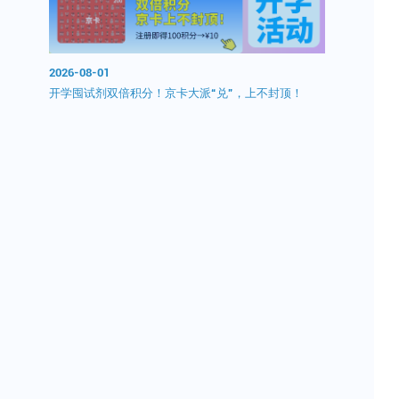
2026-08-01
开学囤试剂双倍积分！京卡大派“兑”，上不封顶！