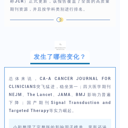
称JCR）正式更新，该报告覆盖了全面的高质量
期刊资源，并且按学科类别进行排名。
发生了哪些变化？
总体来说，CA-A CANCER JOURNAL FOR
CLINICIANS突飞猛进，稳坐第一；四大医学期刊
NEJM、The Lancet、JAMA、BMJ 影响力普遍
下降；国产期刊Signal Transduction and
Targeted Therapy等实力崛起。
小和整理了完整版的影响因子榜单，里面还涵