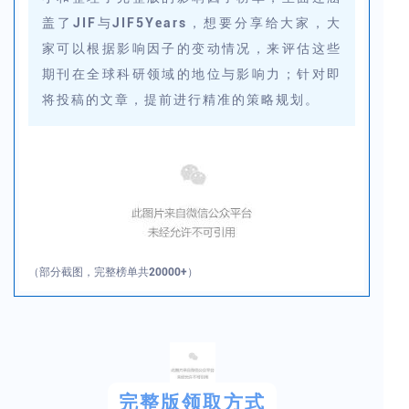
盖了JIF与JIF5Years，想要分享给大家，大
家可以根据影响因子的变动情况，来评估这些
期刊在全球科研领域的地位与影响力；针对即
将投稿的文章，提前进行精准的策略规划。
（部分截图，完整榜单共20000+）
完整版领取方式