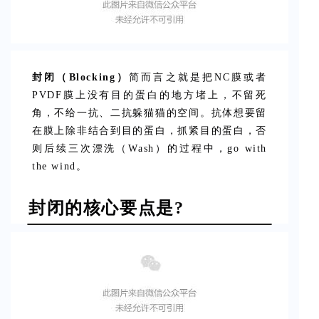
封闭（Blocking）
简而言之就是把NC膜或者
PVDF膜上没有目的蛋白的地方堵上，不留死
角，不给一抗、二抗躲猫猫的空间。抗体想要留
在膜上除非结合到目的蛋白，抓紧目的蛋白，否
则后续三次漂洗（Wash）的过程中，go with
the wind。
封闭的核心要点是?