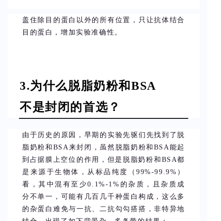
盖住除目的蛋白以外的所有位置，只让抗体结合
目的蛋白，增加实验准确性。
3.为什么脱脂奶粉和BSA
不是封闭的首选？
由于历史的原因，早期的实验先驱们先找到了脱
脂奶粉和BSA来封闭，虽然脱脂奶粉和BSA能起
到占据膜上空位的作用，但是脱脂奶粉和BSA都
是来源于生物体，从标品纯度（99%-99.9%）
看，其中混有至少0.1%-1%的杂质，且杂质成
分不单一，可能有几百几千种蛋白构成，这么多
的杂蛋白难免与一抗、二抗勾勾搭搭，非特异地