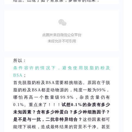
结合。出现了如下背景杂，多条带的结果：
所以：
条件容许的情况下，避免使用脱脂奶粉及
BSA
；
首先脱脂奶粉及BSA需要精挑细选。原因在于脱
脂奶粉及BSA都是动物源的，纯度一般为99%，
哪怕再高一个数量级99.9%，杂质含量仍有
0.1%。重点来了！！！
试想0.1%的杂质有多少
未知因素？含有多少种蛋白？多少种细胞因子？
是不是与一抗，二抗非特异结合？
这些因素都可
能埋下祸根，造成最终结果的背景不干净。甚至