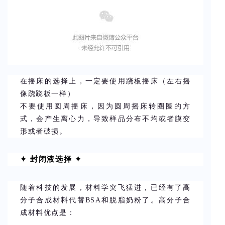
在摇床的选择上，一定要使用跷板摇床（左右摇
像跷跷板一样）
不要使用圆周摇床，因为圆周摇床转圈圈的方
式，会产生离心力，导致样品分布不均或者膜变
形或者破损。
✦ 封闭液选择 ✦
随着科技的发展，材料学突飞猛进，已经有了高
分子合成材料代替BSA和脱脂奶粉了。高分子合
成材料优点是：