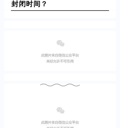
封闭时间？