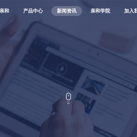
亲和
产品中心
新闻资讯
亲和学院
加入