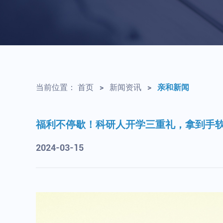
当前位置：
首页
>
新闻资讯
>
亲和新闻
福利不停歇！科研人开学三重礼，拿到手
2024-03-15