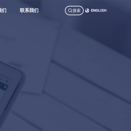
我们
联系我们
搜索
ENGLISH