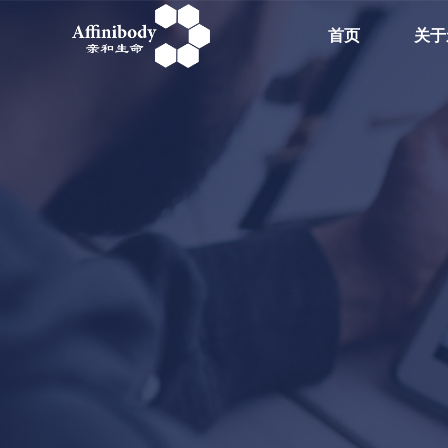
首页
关于