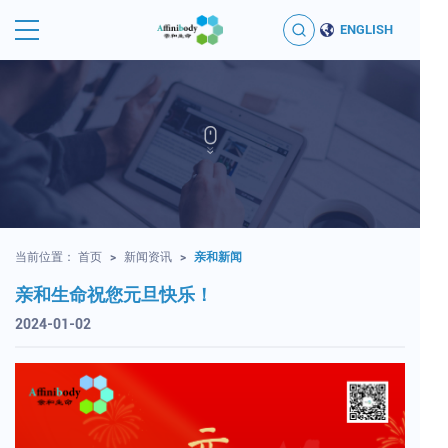
ENGLISH
当前位置：
首页
>
新闻资讯
>
亲和新闻
亲和生命祝您元旦快乐！
2024-01-02