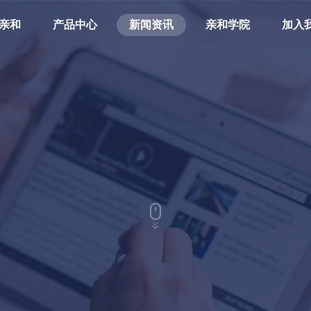
亲和
产品中心
新闻资讯
亲和学院
加入