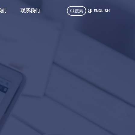
我们
联系我们
搜索
ENGLISH