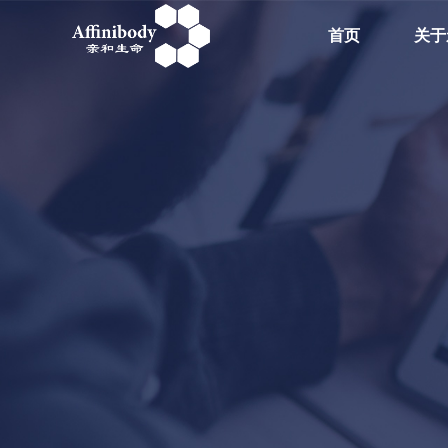
首页
关于