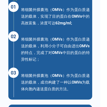
01
将细菌外膜囊泡（OMVs）作为蛋白质递
送的载体，实现了目的蛋白在OMVs中的
高效富集，浓度可达62mg/ml;
02
将细菌外膜囊泡（OMVs）作为蛋白质递
送的载体，利用小分子可自由进出OMVs
的特点，完成了对OMVs中目的蛋白的特
异性标记；
03
将细菌外膜囊泡（OMVs）作为蛋白质递
送的载体，成功构建了一种以OMVs为载
体向胞内递送蛋白质的方法。