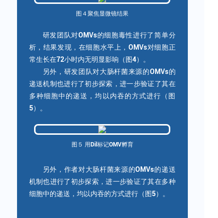
图４聚焦显微镜结果
研发团队对OMVs的细胞毒性进行了简单分
析，结果发现，在细胞水平上，OMVs对细胞正
常生长在72小时内无明显影响（图4）。
另外，研发团队对大肠杆菌来源的OMVs的
递送机制也进行了初步探索，进一步验证了其在
多种细胞中的递送，均以内吞的方式进行（图
5）。
图５ 用Dil标记OMV孵育
另外，作者对大肠杆菌来源的OMVs的递送
机制也进行了初步探索，进一步验证了其在多种
细胞中的递送，均以内吞的方式进行（图5）。