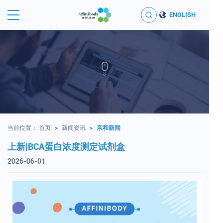
ENGLISH
当前位置：
首页
>
新闻资讯
>
亲和新闻
上新|BCA蛋白浓度测定试剂盒
2026-06-01